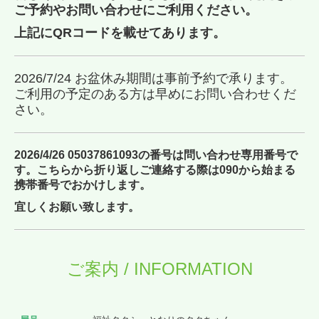
ご予約やお問い合わせにご利用ください。
上記にQRコードを載せてあります。
2026/7/24 お盆休み期間は事前予約で承ります。
ご利用の予定のある方は早めにお問い合わせくだ
さい。
2026/4/26 05037861093の番号は問い合わせ専用番号で
す。こちらから折り返しご連絡する際は090から始まる
携帯番号でおかけします。
宜しくお願い致します。
ご案内 / INFORMATION