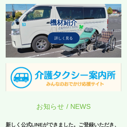
機材紹介
詳しく見る
お知らせ / NEWS
新しく公式LINEができました。ご登録いただき、