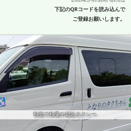
公式LINEからのお問い合わせは
下記のQRコードを読み込んで
ご登録お願いします。
快助で快乗の福祉タクシー