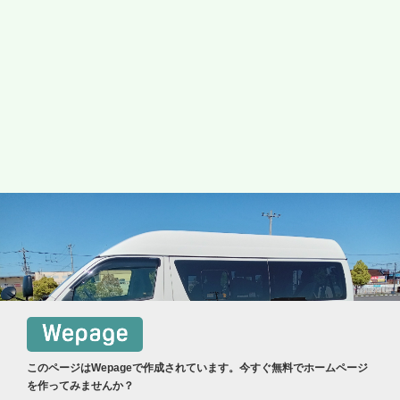
このページはWepageで作成されています。今すぐ無料でホームページ
を作ってみませんか？